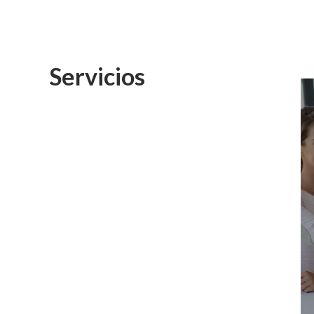
Servicios