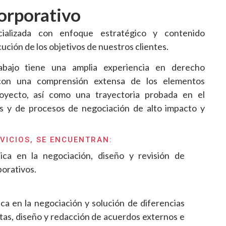
orporativo
ecializada con enfoque estratégico y contenido
cución de los objetivos de nuestros clientes.
bajo tiene una amplia experiencia en derecho
con una comprensión extensa de los elementos
oyecto, así como una trayectoria probada en el
as y de procesos de negociación de alto impacto y
VICIOS, SE ENCUENTRAN:
dica en la negociación, diseño y revisión de
porativos.
ica en la negociación y solución de diferencias
tas, diseño y redacción de acuerdos externos e