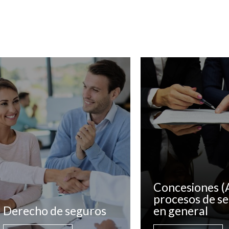
Concesiones (
procesos de se
Derecho de seguros
en general