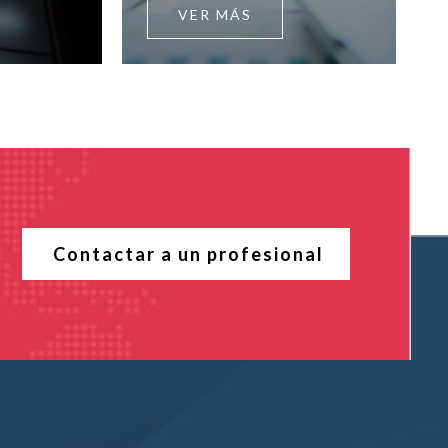
VER MÁS
Contactar a un profesional