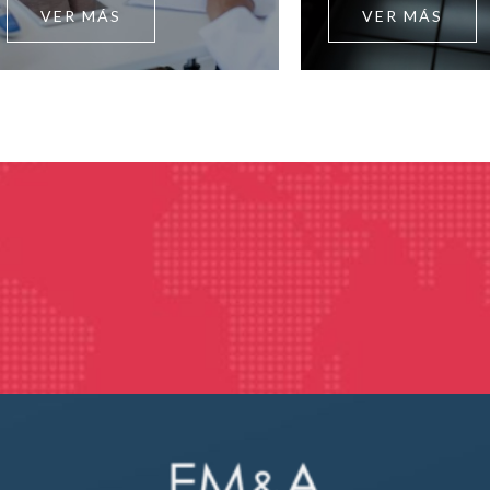
VER MÁS
VER MÁS