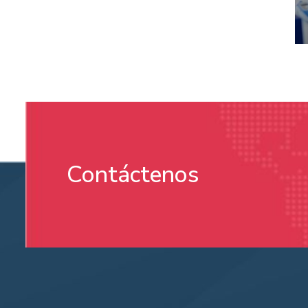
Contáctenos